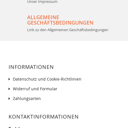
Unser Impressum
ALLGEMEINE
GESCHÄFTSBEDINGUNGEN
Link zu den Allgemeinen Geschäftsbedingungen
INFORMATIONEN
Datenschutz und Cookie-Richtlinien
Widerruf und Formular
Zahlungsarten
KONTAKTINFORMATIONEN