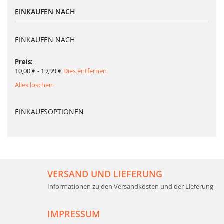
Seite
EINKAUFEN NACH
EINKAUFEN NACH
Preis
10,00 € - 19,99 €
Dies entfernen
Alles löschen
EINKAUFSOPTIONEN
VERSAND UND LIEFERUNG
Informationen zu den Versandkosten und der Lieferung
IMPRESSUM