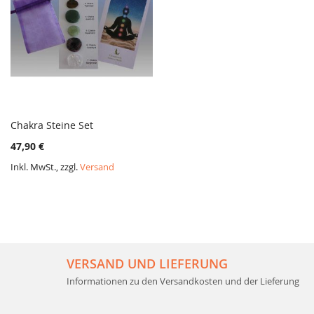
Chakra Steine Set
ZUR
In den Warenkorb
47,90 €
VERGLEICHSLISTE
HINZUFÜGEN
Inkl. MwSt., zzgl.
Versand
VERSAND UND LIEFERUNG
Informationen zu den Versandkosten und der Lieferung