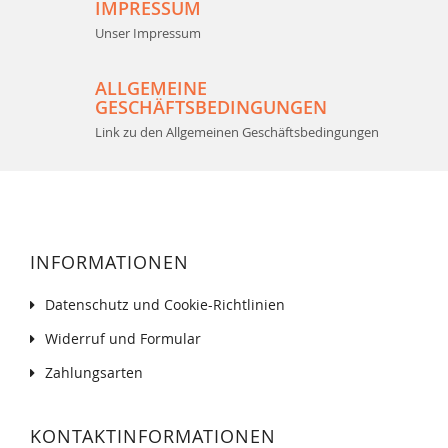
IMPRESSUM
Unser Impressum
ALLGEMEINE
GESCHÄFTSBEDINGUNGEN
Link zu den Allgemeinen Geschäftsbedingungen
INFORMATIONEN
Datenschutz und Cookie-Richtlinien
Widerruf und Formular
Zahlungsarten
KONTAKTINFORMATIONEN