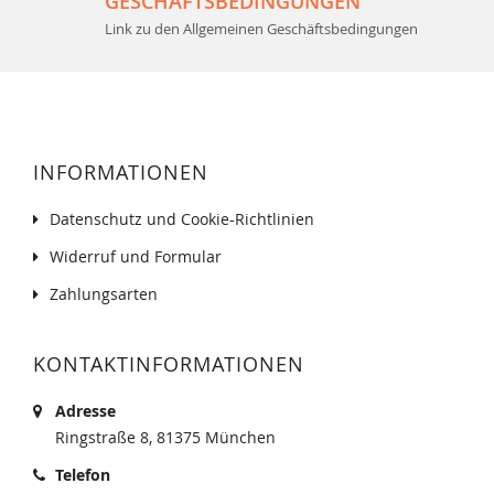
GESCHÄFTSBEDINGUNGEN
Link zu den Allgemeinen Geschäftsbedingungen
INFORMATIONEN
Datenschutz und Cookie-Richtlinien
Widerruf und Formular
Zahlungsarten
KONTAKTINFORMATIONEN
Adresse
Ringstraße 8, 81375 München
Telefon