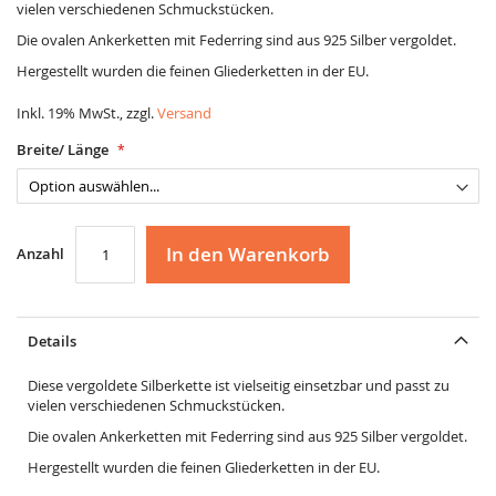
vielen verschiedenen Schmuckstücken.
Die ovalen Ankerketten mit Federring sind aus 925 Silber vergoldet.
Hergestellt wurden die feinen Gliederketten in der EU.
Inkl. 19% MwSt., zzgl.
Versand
Breite/ Länge
In den Warenkorb
Anzahl
Details
Diese vergoldete Silberkette ist vielseitig einsetzbar und passt zu
vielen verschiedenen Schmuckstücken.
Die ovalen Ankerketten mit Federring sind aus 925 Silber vergoldet.
Hergestellt wurden die feinen Gliederketten in der EU.