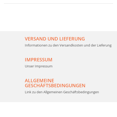
VERSAND UND LIEFERUNG
Informationen zu den Versandkosten und der Lieferung
IMPRESSUM
Unser Impressum
ALLGEMEINE
GESCHÄFTSBEDINGUNGEN
Link zu den Allgemeinen Geschäftsbedingungen