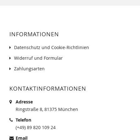
INFORMATIONEN
Datenschutz und Cookie-Richtlinien
Widerruf und Formular
Zahlungsarten
KONTAKTINFORMATIONEN
Adresse
Ringstraße 8, 81375 München
Telefon
(+49) 89 820 109 24
Email