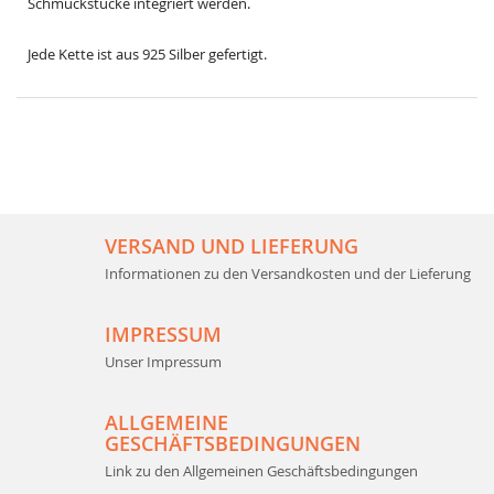
Schmuckstücke integriert werden.
Jede Kette ist aus 925 Silber gefertigt.
VERSAND UND LIEFERUNG
Informationen zu den Versandkosten und der Lieferung
IMPRESSUM
Unser Impressum
ALLGEMEINE
GESCHÄFTSBEDINGUNGEN
Link zu den Allgemeinen Geschäftsbedingungen