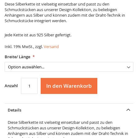
Diese Silberkette ist vielseitig einsetzbar und passt zu den
Schmuckstücken aus unserer Design-Kollektion, zu beliebigen
Anhängern aus Silber und können zudem mit der Draht-Technik in
Schmuckstücke integriert werden.
Jede Kette ist aus 925 Silber gefertigt.
Inkl. 19% MwSt., zzgl.
Versand
Breite/ Länge
In den Warenkorb
Anzahl
Details
Diese Silberkette ist vielseitig einsetzbar und passt zu den
Schmuckstücken aus unserer Design-Kollektion, zu beliebigen
Anhängern aus Silber und können zudem mit der Draht-Technik in