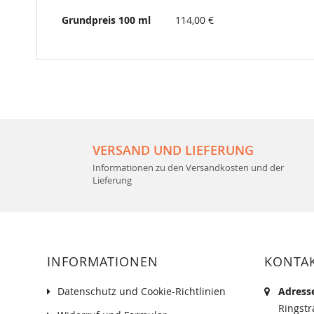
Grundpreis 100 ml
114,00 €
VERSAND UND LIEFERUNG
Informationen zu den Versandkosten und der
Lieferung
INFORMATIONEN
KONTA
Datenschutz und Cookie-Richtlinien
Adress
Ringst