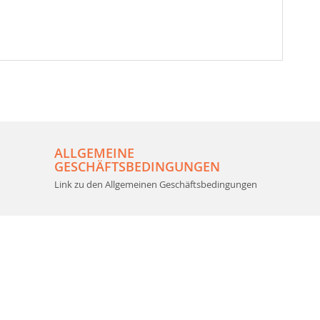
ALLGEMEINE
GESCHÄFTSBEDINGUNGEN
Link zu den Allgemeinen Geschäftsbedingungen