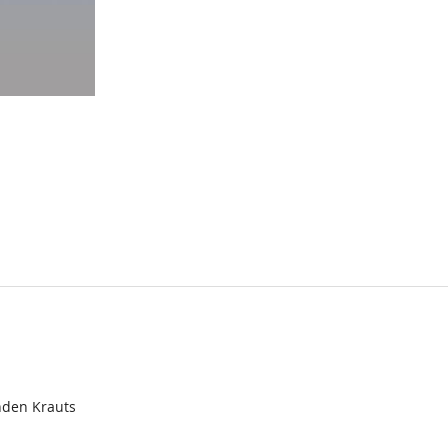
nden Krauts